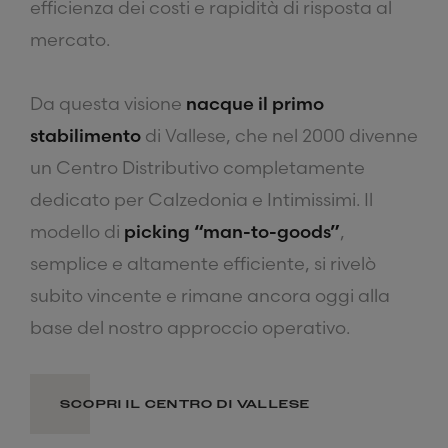
efficienza dei costi e rapidità di risposta al
mercato.
Da questa visione
nacque il primo
stabilimento
di Vallese, che nel 2000 divenne
un Centro Distributivo completamente
dedicato per Calzedonia e Intimissimi. Il
modello di
picking “man-to-goods”
,
semplice e altamente efficiente, si rivelò
subito vincente e rimane ancora oggi alla
base del nostro approccio operativo.
SCOPRI IL CENTRO DI VALLESE