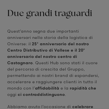
Due grandi traguardi
Quest’anno segna due importanti
anniversari nella storia della logistica di
Oniverse: il
25° anniversario del nostro
Centro Distributivo di Vallese e il 20°
anniversario del nostro centro di
Castagnaro
. Questi Hub sono stati il cuore
del percorso di crescita del Gruppo,
permettendo ai nostri brand di espandersi,
accelerare e raggiungere clienti in tutto il
mondo con l’
affidabilità
e la
rapidità che
oggi
ci contraddistinguono
.
Abbiamo avuto l’occasione di
celebrare