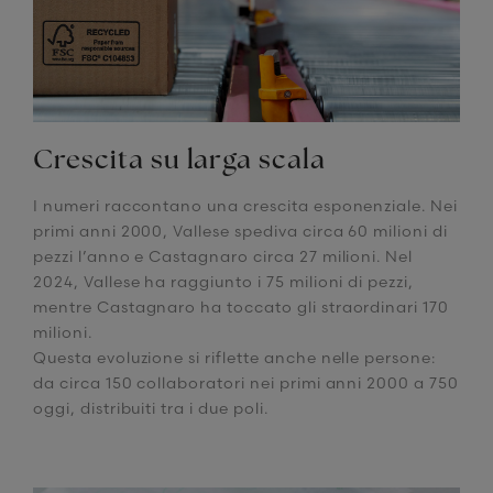
Crescita su larga scala
I numeri raccontano una crescita esponenziale. Nei
primi anni 2000, Vallese spediva circa 60 milioni di
pezzi l’anno e Castagnaro circa 27 milioni. Nel
2024, Vallese ha raggiunto i 75 milioni di pezzi,
mentre Castagnaro ha toccato gli straordinari 170
milioni.
Questa evoluzione si riflette anche nelle persone:
da circa 150 collaboratori nei primi anni 2000 a 750
oggi, distribuiti tra i due poli.