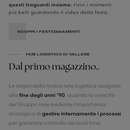
questi traguardi insieme
: rivivi i momenti
più belli guardando il video della festa.
SCOPRI I FESTEGGIAMENTI
HUB LOGISTICO DI VALLESE
Dal
primo
magazzino..
Le origini della nostra rete logistica risalgono
alla
fine degli anni ’90
, quando la crescita
del Gruppo rese evidente l’importanza
strategica di
gestire internamente i processi
per garantire controllo dei lead time,