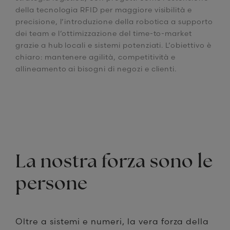
della tecnologia RFID per maggiore visibilità e
precisione, l’introduzione della robotica a supporto
dei team e l’ottimizzazione del time-to-market
grazie a hub locali e sistemi potenziati. L’obiettivo è
chiaro: mantenere agilità, competitività e
allineamento ai bisogni di negozi e clienti.
La nostra forza sono le
persone
Oltre a sistemi e numeri, la vera forza della