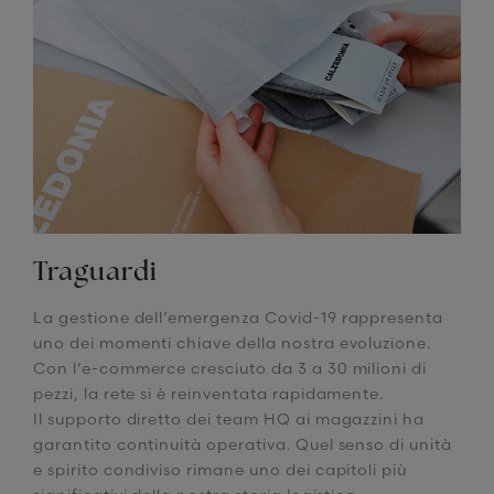
Traguardi
La gestione dell’emergenza Covid-19 rappresenta
uno dei momenti chiave della nostra evoluzione.
Con l’e-commerce cresciuto da 3 a 30 milioni di
pezzi, la rete si è reinventata rapidamente.
Il supporto diretto dei team HQ ai magazzini ha
garantito continuità operativa. Quel senso di unità
e spirito condiviso rimane uno dei capitoli più