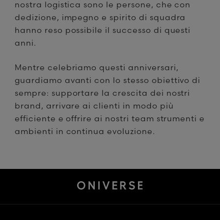
nostra logistica sono le persone, che con
dedizione, impegno e spirito di squadra
hanno reso possibile il successo di questi
anni.
Mentre celebriamo questi anniversari,
guardiamo avanti con lo stesso obiettivo di
sempre: supportare la crescita dei nostri
brand, arrivare ai clienti in modo più
efficiente e offrire ai nostri team strumenti e
ambienti in continua evoluzione.