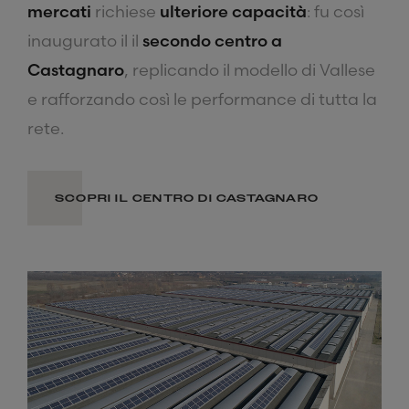
mercati
richiese
ulteriore capacità
: fu così
inaugurato il il
secondo centro a
Castagnaro
, replicando il modello di Vallese
e rafforzando così le performance di tutta la
rete.
SCOPRI IL CENTRO DI CASTAGNARO