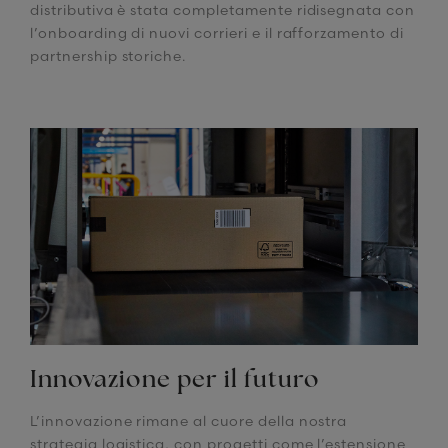
distributiva è stata completamente ridisegnata con
l’onboarding di nuovi corrieri e il rafforzamento di
partnership storiche.
Innovazione per il futuro
L’innovazione rimane al cuore della nostra
strategia logistica, con progetti come l’estensione