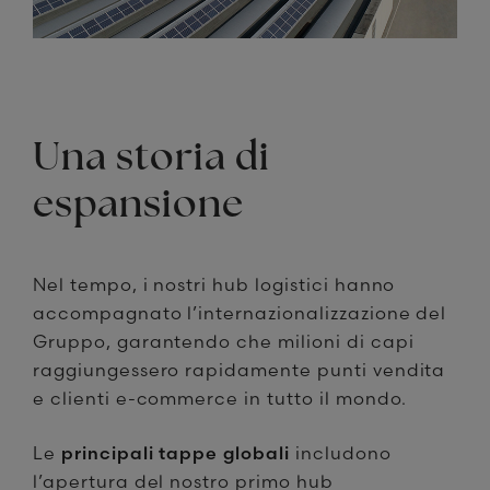
Una storia di
espansione
Nel tempo, i nostri hub logistici hanno
accompagnato l’internazionalizzazione del
Gruppo, garantendo che milioni di capi
raggiungessero rapidamente punti vendita
e clienti e-commerce in tutto il mondo.
Le
principali tappe globali
includono
l’apertura del nostro primo hub