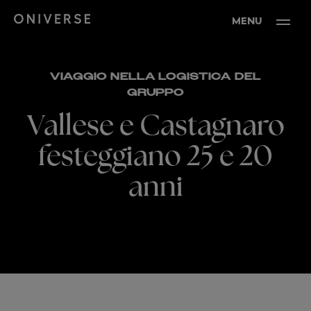
MENU
VIAGGIO NELLA LOGISTICA DEL
GRUPPO
Vallese e Castagnaro
festeggiano 25 e 20
anni