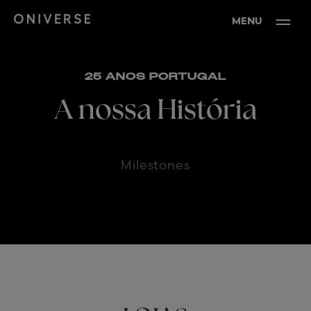
MENU
25 ANOS PORTUGAL
A nossa História
Milestones