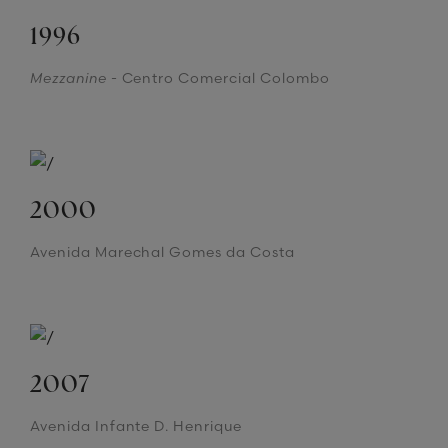
1996
Mezzanine
- Centro Comercial Colombo
2000
Avenida Marechal Gomes da Costa
2007
Avenida Infante D. Henrique