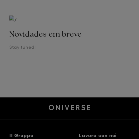
Novidades em breve
Stay tuned!
Il Gruppo
Lavora con noi