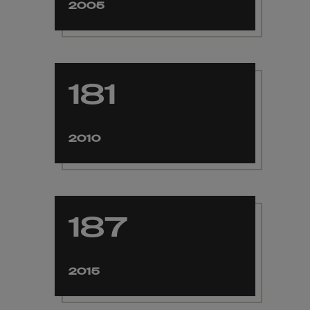
2005
181
2010
187
2015