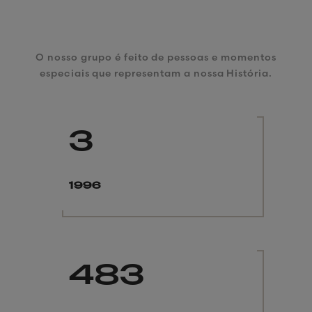
PESSOAS
O nosso grupo é feito de pessoas e momentos
especiais que representam a nossa História.
3
1996
483