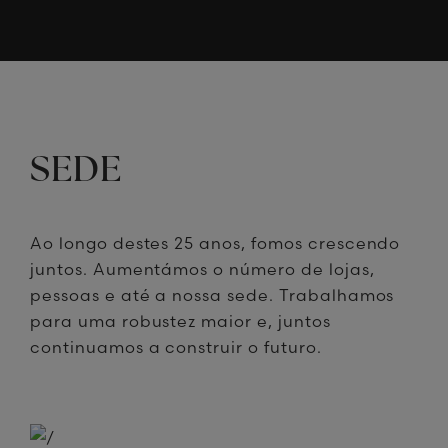
SEDE
Ao longo destes 25 anos, fomos crescendo
juntos. Aumentámos o número de lojas,
pessoas e até a nossa sede. Trabalhamos
para uma robustez maior e, juntos
continuamos a construir o futuro.