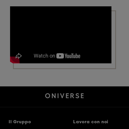
Il Gruppo
Lavora con noi