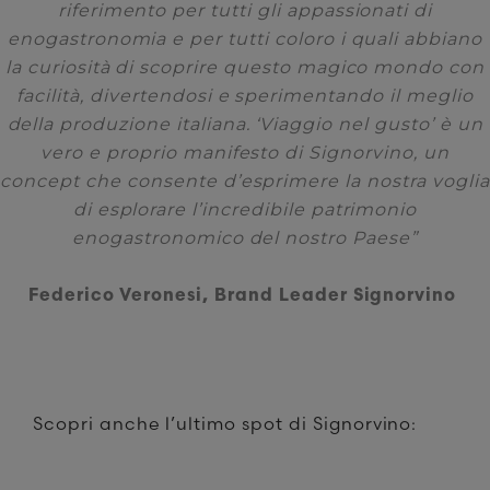
riferimento per tutti gli appassionati di
enogastronomia e per tutti coloro i quali abbiano
la curiosità di scoprire questo magico mondo con
facilità, divertendosi e sperimentando il meglio
della produzione italiana. ‘Viaggio nel gusto’ è un
vero e proprio manifesto di Signorvino, un
concept che consente d’esprimere la nostra voglia
di esplorare l’incredibile patrimonio
enogastronomico del nostro Paese”
Federico Veronesi, Brand Leader Signorvino
Scopri anche l’ultimo spot di Signorvino: