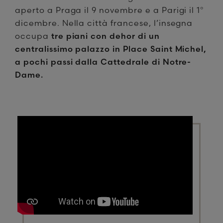
aperto a Praga il 9 novembre e a Parigi il 1°
dicembre. Nella città francese, l’insegna
occupa
tre piani con dehor di un
centralissimo palazzo in Place Saint Michel,
a pochi passi dalla Cattedrale di Notre-
Dame.