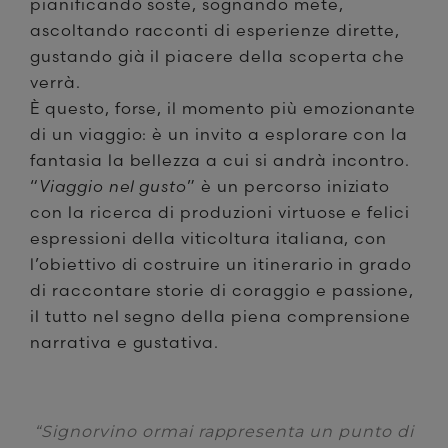
pianificando soste, sognando mete,
ascoltando racconti di esperienze dirette,
gustando già il piacere della scoperta che
verrà.
È questo, forse, il momento più emozionante
di un viaggio: è un invito a esplorare con la
fantasia la bellezza a cui si andrà incontro.
“
Viaggio nel gusto
” è un percorso iniziato
con la ricerca di produzioni virtuose e felici
espressioni della viticoltura italiana, con
l’obiettivo di costruire un itinerario in grado
di raccontare storie di coraggio e passione,
il tutto nel segno della piena comprensione
narrativa e gustativa.
“Signorvino ormai rappresenta un punto di