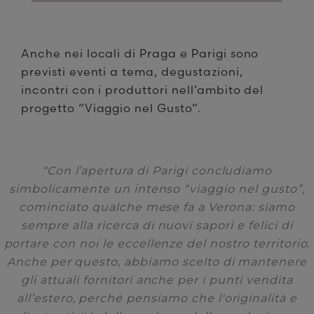
Anche nei locali di Praga e Parigi sono
previsti eventi a tema, degustazioni,
incontri con i produttori nell’ambito del
progetto “Viaggio nel Gusto”.
“Con l’apertura di Parigi concludiamo
simbolicamente un intenso “viaggio nel gusto”,
cominciato qualche mese fa a Verona: siamo
sempre alla ricerca di nuovi sapori e felici di
portare con noi le eccellenze del nostro territorio.
Anche per questo, abbiamo scelto di mantenere
gli attuali fornitori anche per i punti vendita
all’estero, perché pensiamo che l'originalità e