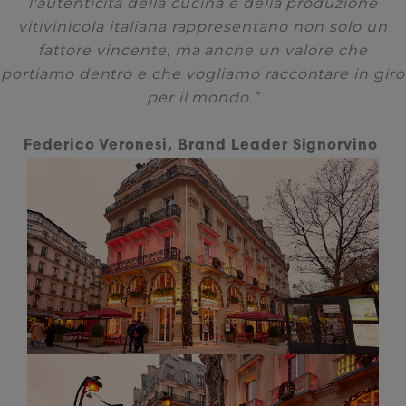
l'autenticità della cucina e della produzione
vitivinicola italiana rappresentano non solo un
fattore vincente, ma anche un valore che
portiamo dentro e che vogliamo raccontare in giro
per il mondo.”
Federico Veronesi, Brand Leader Signorvino