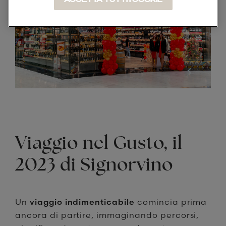
Viaggio nel Gusto, il
2023 di Signorvino
Un
viaggio indimenticabile
comincia prima
ancora di partire, immaginando percorsi,