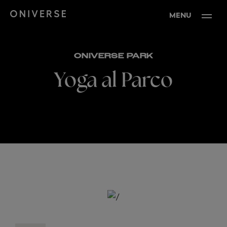
MENU
ONIVERSE PARK
Yoga al Parco