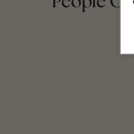
People Ca